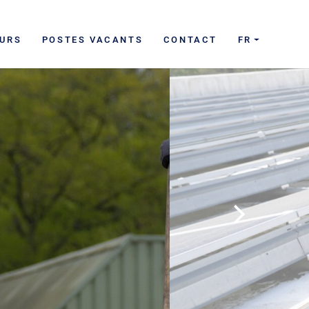
EURS
POSTES VACANTS
CONTACT
FR
Next