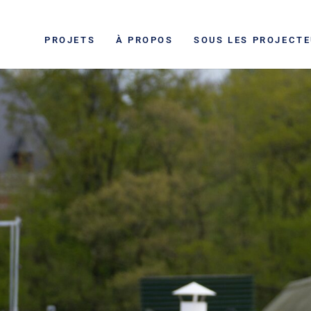
PROJETS
À PROPOS
SOUS LES PROJECT