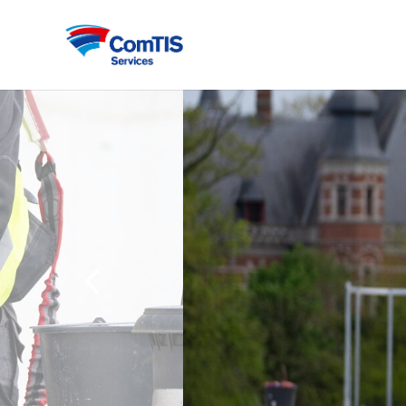
Previous