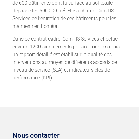
de 600 bâtiments dont la surface au sol totale
2
dépasse les 600 000 m
. Elle a chargé ComTIS
Services de l’entretien de ces bâtiments pour les
maintenir en bon état.
Dans ce contrat-cadre, ComTIS Services effectue
environ 1200 signalements par an. Tous les mois,
un rapport détaillé est établi sur la qualité des
interventions au moyen de différents accords de
niveau de service (SLA) et indicateurs clés de
performance (KPI).
Nous contacter