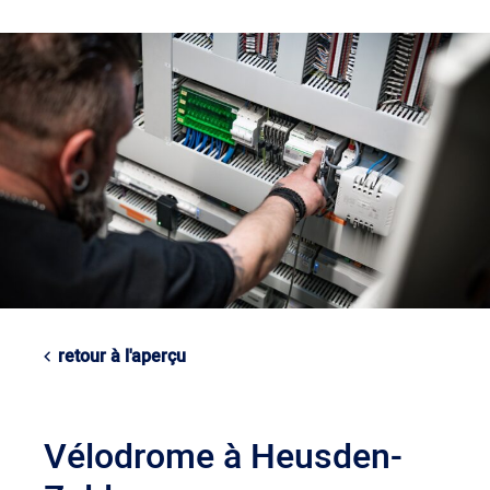
retour à l'aperçu
Vélodrome à Heusden-