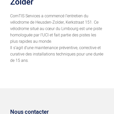
Zolder
ComTIS Services a commencé l’entretien du
vélodrome de Heusden-Zolder, Kerkstraat 151. Ce
vélodrome situé au cœur du Limbourg est une piste
homologuée par l’UCI et fait partie des pistes les
plus rapides au monde.
Il s’agit d’une maintenance préventive, corrective et
curative des installations techniques pour une durée
de 15 ans.
Nous contacter