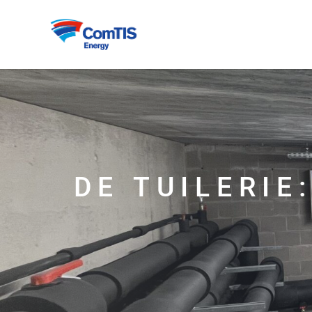
DE TUILERIE