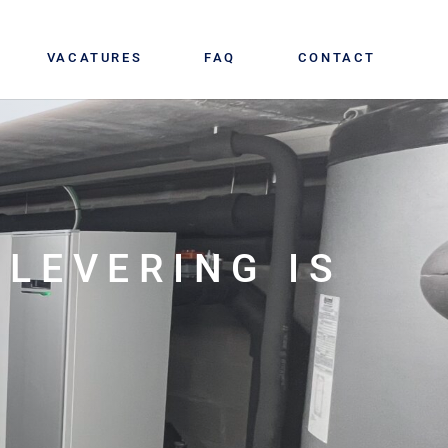
VACATURES
FAQ
CONTACT
ELEVERING IS