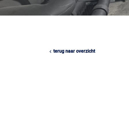
terug naar overzicht