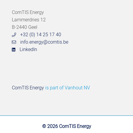
ComTIS Energy
Lammerdries 12
B-2440 Geel
+32 (0) 14 25 17 40
info.energy@comtis.be
LinkedIn
ComTIS Energy
is part of
Vanhout NV.
© 2026 ComTIS Energy