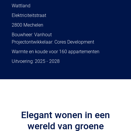
Wattland
Elektriciteitstraat
2800 Mechelen
Bouwheer: Vanhout
Projectontwikkelaar: Cores Development
Warmte en koude voor 160 appartementen
Uitvoering: 2025 - 2028
Elegant wonen in een
wereld van groene