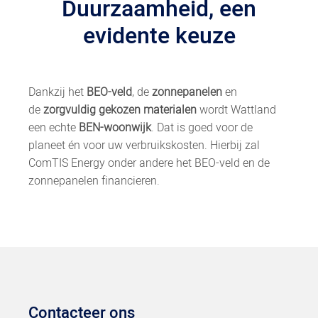
Duurzaamheid, een
evidente keuze
Dankzij het
BEO-veld
, de
zonnepanelen
en
de
zorgvuldig gekozen materialen
wordt Wattland
een echte
BEN-woonwijk
. Dat is goed voor de
planeet én voor uw verbruikskosten. Hierbij zal
ComTIS Energy onder andere het BEO-veld en de
zonnepanelen financieren.
Contacteer ons