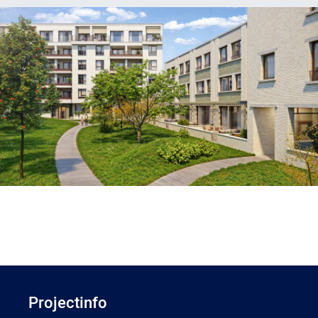
Projectinfo