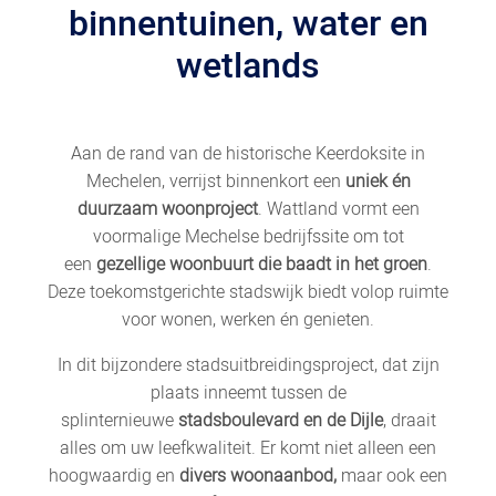
binnentuinen, water en
wetlands
Aan de rand van de historische Keerdoksite in
Mechelen, verrijst binnenkort een
uniek én
duurzaam woonproject
. Wattland vormt een
voormalige Mechelse bedrijfssite om tot
een
gezellige woonbuurt die baadt in het groen
.
Deze toekomstgerichte stadswijk biedt volop ruimte
voor wonen, werken én genieten.
In dit bijzondere stadsuitbreidingsproject, dat zijn
plaats inneemt tussen de
splinternieuwe
stadsboulevard en de Dijle
, draait
alles om uw leefkwaliteit. Er komt niet alleen een
hoogwaardig en
divers woonaanbod,
maar ook een