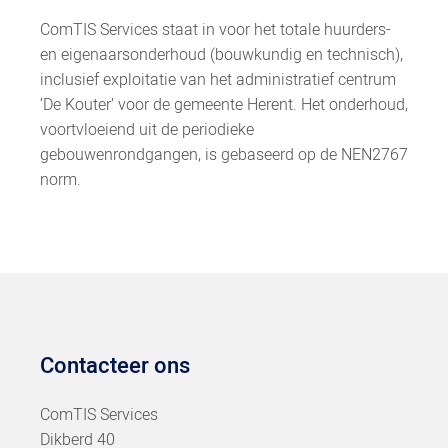
ComTIS Services staat in voor het totale huurders-
en eigenaarsonderhoud (bouwkundig en technisch),
inclusief exploitatie van het administratief centrum
‘De Kouter’ voor de gemeente Herent. Het onderhoud,
voortvloeiend uit de periodieke
gebouwenrondgangen, is gebaseerd op de NEN2767
norm.
Contacteer ons
ComTIS Services
Dikberd 40