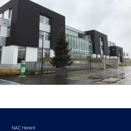
NAC Herent