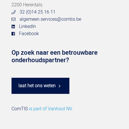
2200 Herentals
32 (0)14 25 16 11
algemeen.services@comtis.be
LinkedIn
Facebook
Op zoek naar een betrouwbare
onderhoudspartner?
laat het ons weten
ComTIS
is part of
Vanhout NV.