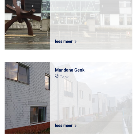
lees meer
Mandana Genk
Genk
lees meer