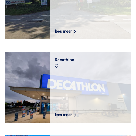
lees meer
Decathlon
lees meer