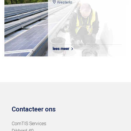
Westerlo
lees meer
Contacteer ons
ComTIS Services